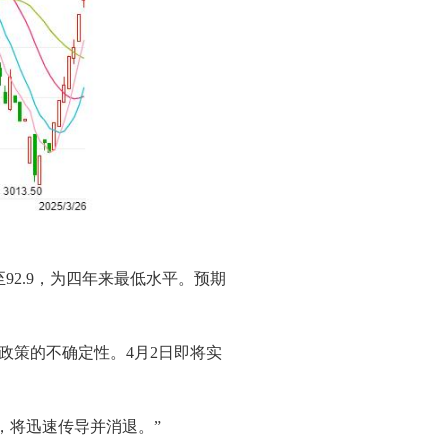
2.9，为四年来最低水平。预期
政策的不确定性。4月2日即将实
，将迅速传导并消退。”