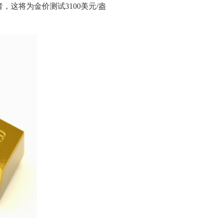
，这将为金价测试3100美元/盎