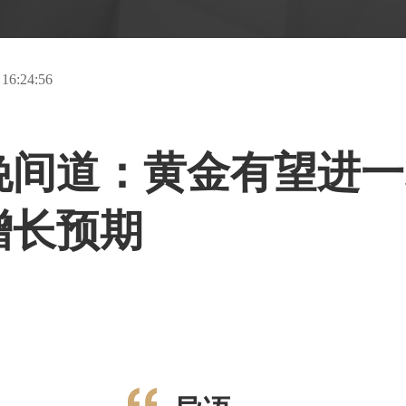
 16:24:56
晚间道：黄金有望进一
增长预期