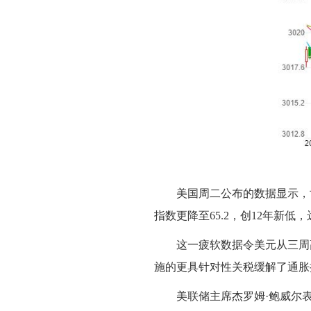
美国周二公布的数据显示，
指数更降至65.2，创12年新低
这一疲软数据令美元从三周
施的更具针对性关税缓解了通胀
美联储主席杰罗姆·鲍威尔