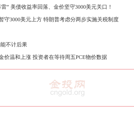
雷” 美债收益率回落、金价坚守3000美元关口！
守3000美元上方 特朗普考虑分两步实施关税制度
可能不计后果
金价温和上涨 投资者在等待周五PCE物价数据