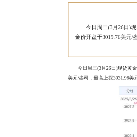
今日周三(3月26日)
金价开盘于3019.76美元/
今日周三(3月26日)
现货黄金
美元/盎司，最高上探3031.96美