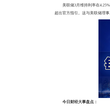
美联储3月维持利率在4.25
超出官方指引。这与美联储理事
今日财经大事盘点：