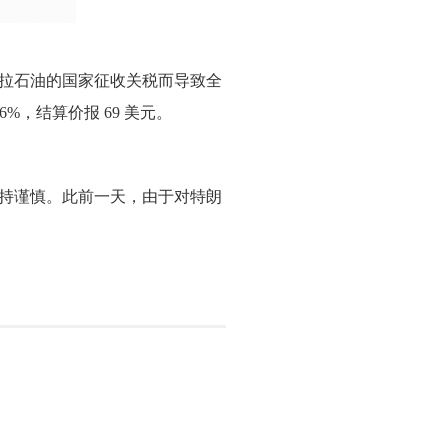
拉石油的国家征收关税而导致全
%，结算价报 69 美元。
持谨慎。此前一天，由于对特朗