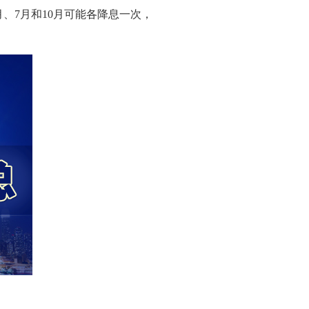
6月、7月和10月可能各降息一次，