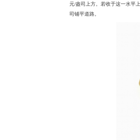
元/盎司上方。若收于这一水平上
司铺平道路。