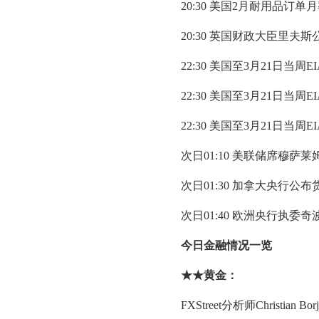
20:30 美国2月耐用品订单
20:30 英国财政大臣里夫
22:30 美国至3月21日当周
22:30 美国至3月21日当周
22:30 美国至3月21日当
次日01:10 美联储席穆萨
次日01:30 加拿大央行公
次日01:40 欧洲央行执委
今日金融情况一览
★★
黄金
：
FXStreet分析师Chris