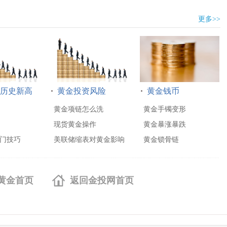
更多>>
历史新高
黄金投资风险
黄金钱币
黄金项链怎么洗
黄金手镯变形
现货黄金操作
黄金暴涨暴跌
门技巧
美联储缩表对黄金影响
黄金锁骨链
黄金首页
返回金投网首页