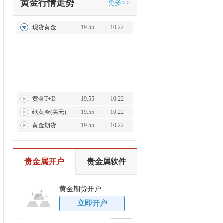
黄金行情走势
更多>>
现货黄金
19.55
10.22
黄金T+D
19.55
10.22
纸黄金(美元)
19.55
10.22
黄金期货
19.55
10.22
贵金属开户
贵金属软件
黄金期货开户
立即开户