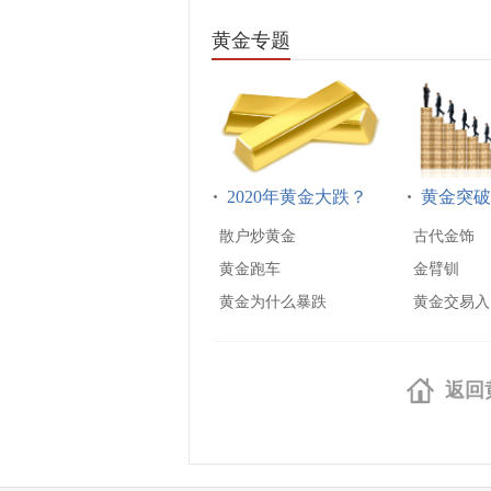
黄金专题
2020年黄金大跌？
黄金突破
散户炒黄金
古代金饰
黄金跑车
金臂钏
黄金为什么暴跌
黄金交易入
返回