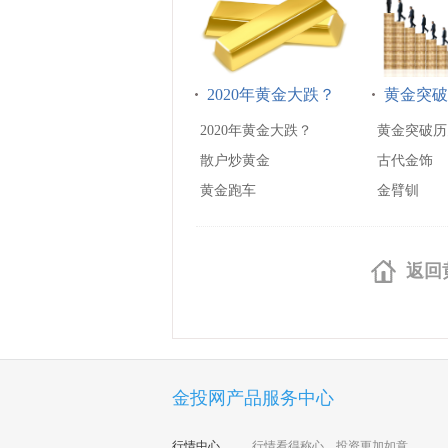
2020年黄金大跌？
黄金突破
2020年黄金大跌？
黄金突破历
散户炒黄金
古代金饰
黄金跑车
金臂钏
返回
金投网产品服务中心
行情中心
行情看得称心，投资更加如意