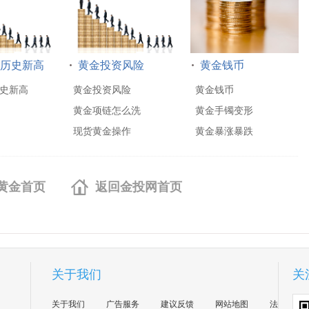
历史新高
黄金投资风险
黄金钱币
史新高
黄金投资风险
黄金钱币
黄金项链怎么洗
黄金手镯变形
现货黄金操作
黄金暴涨暴跌
黄金首页
返回金投网首页
关于我们
关
关于我们
广告服务
建议反馈
网站地图
法