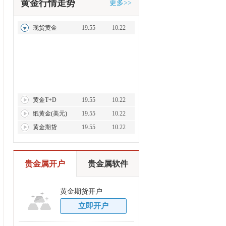
黄金行情走势
更多>>
现货黄金
19.55
10.22
黄金T+D
19.55
10.22
纸黄金(美元)
19.55
10.22
黄金期货
19.55
10.22
贵金属开户
贵金属软件
黄金期货开户
立即开户