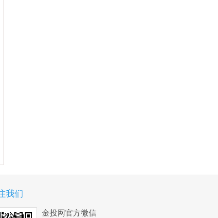
注我们
金投网官方微信