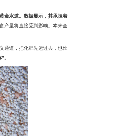
黄金水道。数据显示，其承担着
食产量将直接受到影响。本来全
义通道，把化肥先运过去，也比
”。