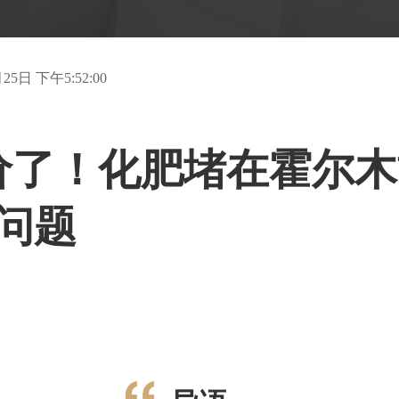
25日 下午5:52:00
了！化肥堵在霍尔木兹
问题