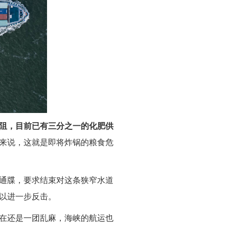
阻，目前已有三分之一的化肥供
来说，这就是即将炸锅的粮食危
后通牒，要求结束对这条狭窄水道
以进一步反击。
在还是一团乱麻，海峡的航运也