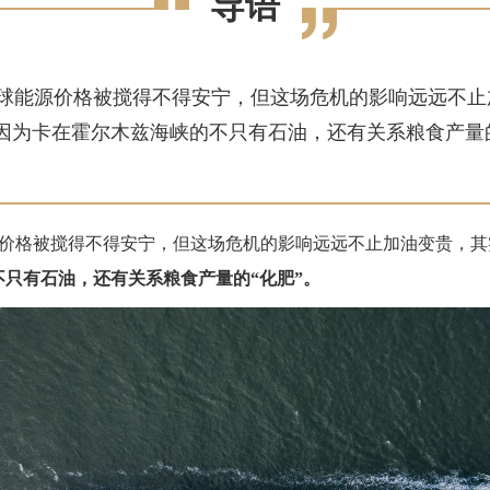
导语
球能源价格被搅得不得安宁，但这场危机的影响远远不止
。因为卡在霍尔木兹海峡的不只有石油，还有关系粮食产量的
价格被搅得不得安宁，但这场危机的影响远远不止加油变贵，其
只有石油，还有关系粮食产量的“化肥”。