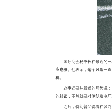
国际商会秘书长在最近的一
应崩溃
。他表示，这个风险一直
机。
这事还要从最近的局势说：
的封锁，不然就要对伊朗发电厂
之后，特朗普又说看在谈判