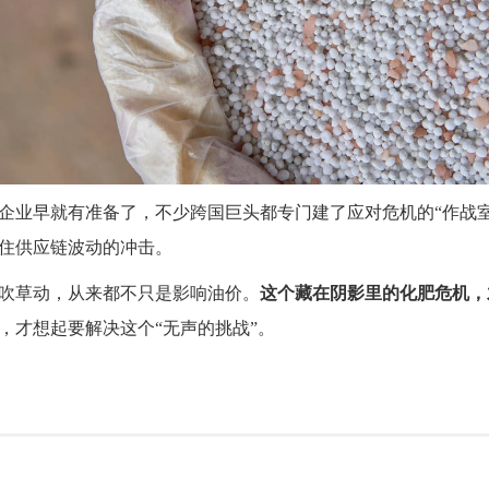
企业早就有准备了，不少跨国巨头都专门建了应对危机的“作战
住供应链波动的冲击。
吹草动，从来都不只是影响油价。
这个藏在阴影里的化肥危机，
，才想起要解决这个“无声的挑战”。