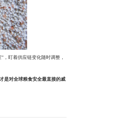
室”，盯着供应链变化随时调整，
才是对全球粮食安全最直接的威