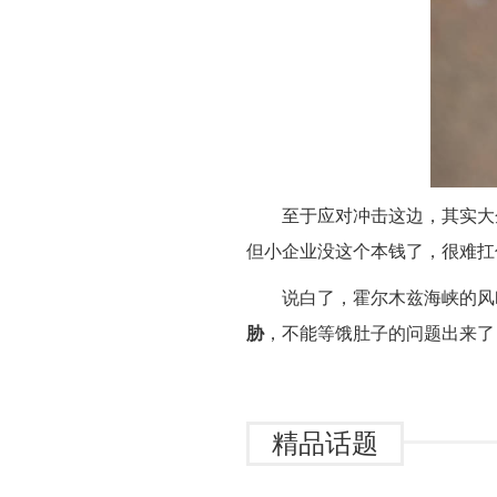
至于应对冲击这边，其实大
但小企业没这个本钱了，很难扛
说白了，霍尔木兹海峡的风
胁
，不能等饿肚子的问题出来了
精品话题