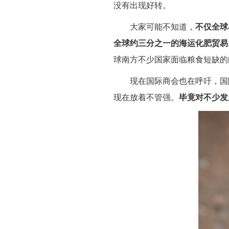
没有出现好转。
大家可能不知道，
不仅全球
全球约三分之一的海运化肥贸易
球南方不少国家面临粮食短缺的
现在国际商会也在呼吁，国
现在放着不管强。
毕竟对不少发