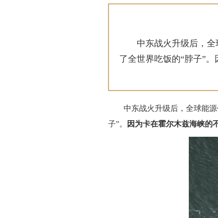
中东战火升级后，全
了全世界吃饭的“脖子”
中东战火升级后，全球能源
子”。
因为卡在霍尔木兹海峡的不