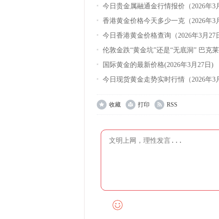
今日贵金属融通金行情报价（2026年3
香港黄金价格今天多少一克（2026年3
今日香港黄金价格查询（2026年3月27
伦敦金跌“黄金坑”还是“无底洞” 巴克
国际黄金的最新价格(2026年3月27日)
今日现货黄金走势实时行情（2026年3
收藏
打印
RSS