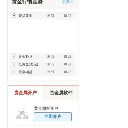
黄金行情走势
更多>>
现货黄金
19.55
10.22
黄金T+D
19.55
10.22
纸黄金(美元)
19.55
10.22
黄金期货
19.55
10.22
贵金属开户
贵金属软件
黄金期货开户
立即开户