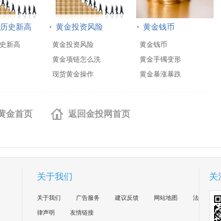
历史新高
黄金投资风险
黄金钱币
史新高
黄金投资风险
黄金钱币
黄金项链怎么洗
黄金手镯变形
现货黄金操作
黄金暴涨暴跌
黄金首页
返回金投网首页
关于我们
关
关于我们
广告服务
建议反馈
网站地图
法
律声明
友情链接