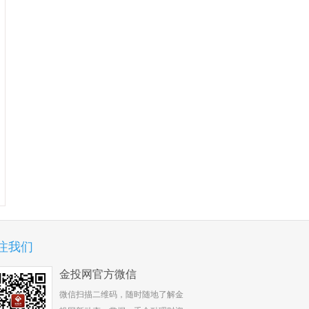
注我们
金投网官方微信
微信扫描二维码，随时随地了解金