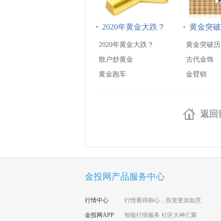
2020年黄金大跌？
黄金突破
2020年黄金大跌？
黄金突破历
散户炒黄金
古代金饰
黄金跑车
金臂钏
返回
金投网产品服务中心
行情中心
行情看得称心，投资更加如意
金投网APP
智能行情服务 社区大神汇聚