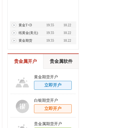
黄金T+D
19.55
10.22
纸黄金(美元)
19.55
10.22
黄金期货
19.55
10.22
贵金属开户
贵金属软件
黄金期货开户
立即开户
白银期货开户
立即开户
贵金属期货开户