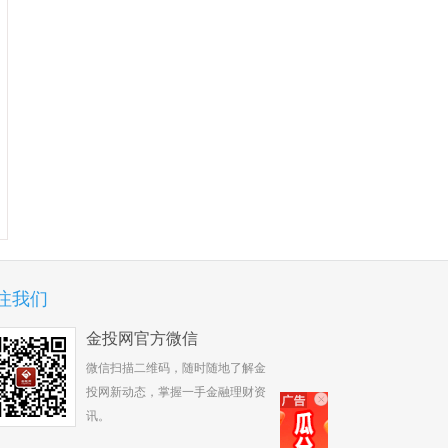
注我们
金投网官方微信
微信扫描二维码，随时随地了解金
投网新动态，掌握一手金融理财资
讯。