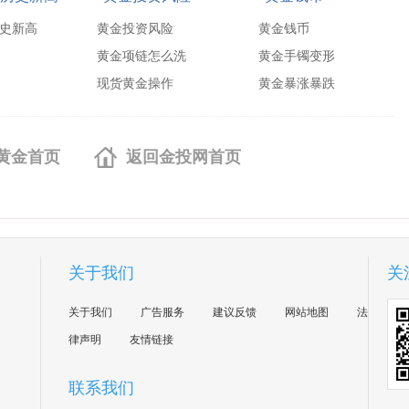
史新高
黄金投资风险
黄金钱币
黄金项链怎么洗
黄金手镯变形
现货黄金操作
黄金暴涨暴跌
黄金首页
返回金投网首页
关于我们
关
关于我们
广告服务
建议反馈
网站地图
法
律声明
友情链接
联系我们