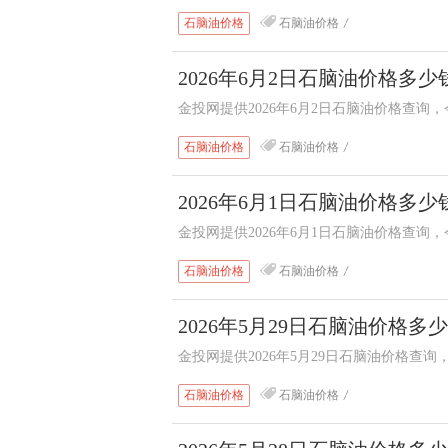
石脑油价格
石脑油价格
2026年6月2日石脑油价格多
金投网提供2026年6月2日石脑油价格查
石脑油价格
石脑油价格
2026年6月1日石脑油价格多
金投网提供2026年6月1日石脑油价格查
石脑油价格
石脑油价格
2026年5月29日石脑油价格多
金投网提供2026年5月29日石脑油价格
石脑油价格
石脑油价格