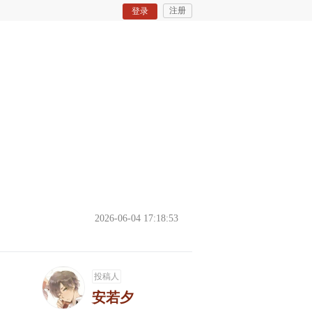
注册
登录
2026-06-04 17:18:53
投稿人
安若夕