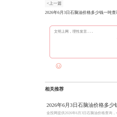
<上一篇
2026年6月3日石脑油价格多少钱一吨查
相关推荐
2026年6月3日石脑油价格多
金投网提供2026年6月3日石脑油价格查