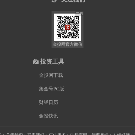
金投网官方微信
投资工具
金投网下载
集金号PC版
财经日历
金投快讯