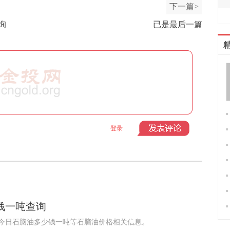
下一篇>
询
已是最后一篇
登录
少钱一吨查询
询，今日石脑油多少钱一吨等石脑油价格相关信息。