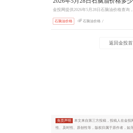
2026年5月28日石脑油价格多
金投网提供2026年5月28日石脑油价格
石脑油价格
石脑油价格
返回金投首
免责声明
本文来自第三方投稿，投稿人在金投
性、及时性、原创性等，版权归属于原作者，如