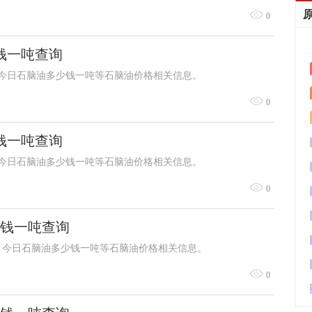
0
少钱一吨查询
询，今日石脑油多少钱一吨等石脑油价格相关信息。
0
少钱一吨查询
询，今日石脑油多少钱一吨等石脑油价格相关信息。
0
少钱一吨查询
查询，今日石脑油多少钱一吨等石脑油价格相关信息。
0