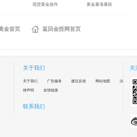
现货黄金操作
黄金暴涨暴跌
黄金首页
返回金投网首页
关于我们
关
关于我们
广告服务
建议反馈
网站地图
法
律声明
友情链接
联系我们