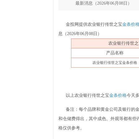
最新消息（2026年06月08日）
金投网提供农业银行传世之宝
金条价
息（2026年06月08日）
农业银行传世之宝
产品名称
农业银行传世之宝金条价格
以上农业银行传世之宝
金条价格
今天
备注：每个品牌和黄金公司及银行的金
和仓储费得出，其中成色、外观等都有些
格仅供参考。