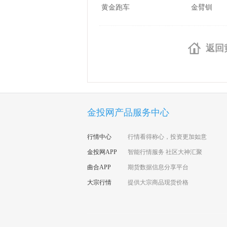
黄金跑车
金臂钏
返回
金投网产品服务中心
行情中心
行情看得称心，投资更加如意
金投网APP
智能行情服务 社区大神汇聚
曲合APP
期货数据信息分享平台
大宗行情
提供大宗商品现货价格