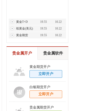
黄金T+D
19.55
10.22
纸黄金(美元)
19.55
10.22
黄金期货
19.55
10.22
贵金属开户
贵金属软件
黄金期货开户
立即开户
白银期货开户
立即开户
贵金属期货开户